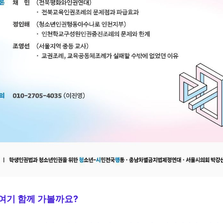
여기 함께 가볼까요?